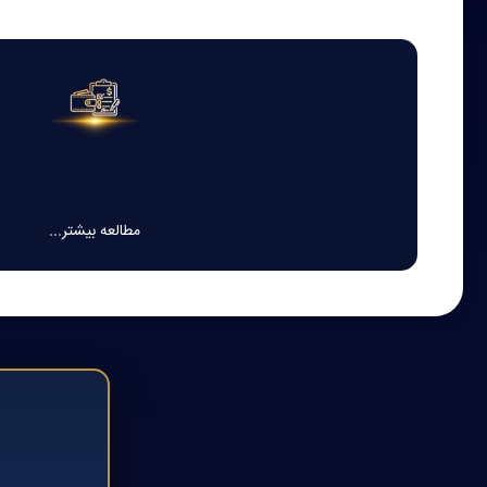
مرحله اول
فعال‌سازی ساختار سرمایه‌گذاری Elite
مطالعه بیشتر...