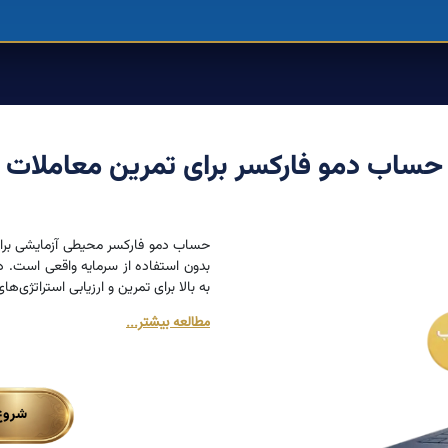
حساب دمو فارکسر برای تمرین معاملات
حساب دمو فارکسر محیطی آزمایشی برای ت
به بالا برای تمرین و ارزیابی استراتژی‌های خود در 
مطالعه بیشتر...
شروع