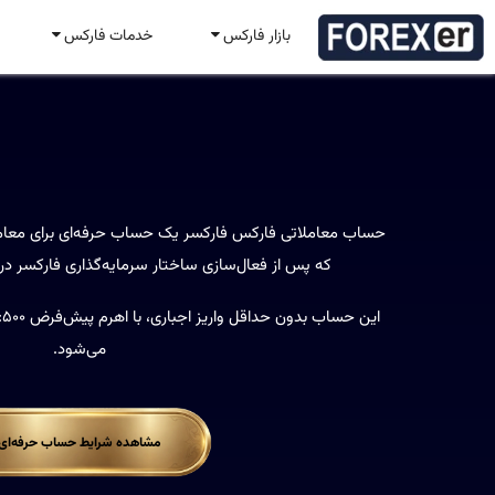
بازار فارکس
خدمات فارکس
حساب معاملاتی فارکس حرفه
حساب معاملاتی فارکس فارکسر یک حساب حرفه‌ای برای معامله 
که پس از فعال‌سازی ساختار سرمایه‌گذاری فارکسر در ا
می‌شود.
مشاهده شرایط حساب حرفه‌ای