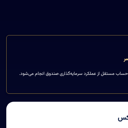
ر
 حساب مستقل از عملکرد سرمایه‌گذاری صندوق انجام می‌شود.
رکس