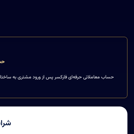
حس
حساب معاملاتی حرفه‌ای فارکسر پس از ورود مشتری به ساختار
شرای