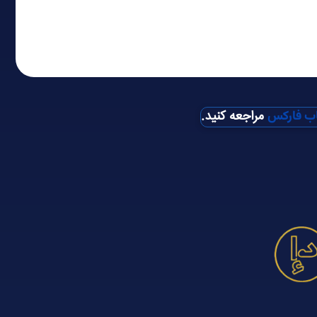
مراجعه کنید.
اب فارکس