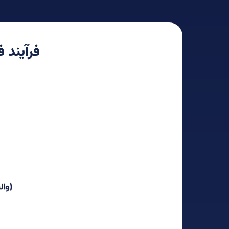
فرآیند 