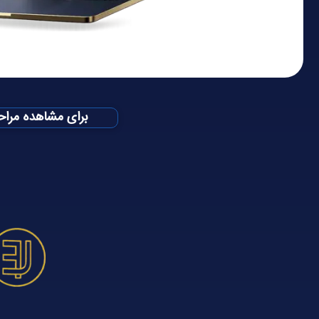
نکته:
برای مشاهده مراحل