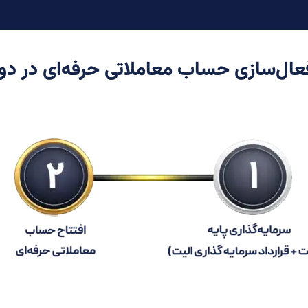
فعال‌سازی حساب معاملاتی حرفه‌ای در دو