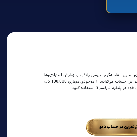
مرین معامله‌گری، بررسی پلتفرم و آزمایش استراتژی‌ها
بدون استفاده از سرمایه واقعی است. در این حساب می‌توانید از موجودی مجازی 100,000 دلار
پلتفرم فارکسر 5 استفاده کنید.
 تمرین در حساب دمو