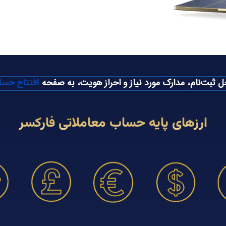
 ثبت‌نام، مدارک مورد نیاز و احراز هویت، به صفحه
افتتاح حس
ارزهای پایه حساب معاملاتی فارکسر