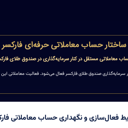
ساختار حساب معاملاتی حرفه‌ای فارکسر
اب معاملاتی مستقل در کنار سرمایه‌گذاری در صندوق طلای فارکس
 سرمایه‌گذاری صندوق طلای فارکسر فعال می‌شود. فعالیت معاملاتی این
ط فعال‌سازی و نگهداری حساب معاملاتی فا