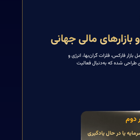
 بازارهای مالی جهانی
ازار فارکس، فلزات گران‌بها، انرژی و
دی طراحی شده که به‌دنبال فعالیت
 دوم
رمایه یا در حال یادگیری