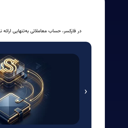
در فارکسر، حساب معاملاتی به‌تنهایی ارائه 
‹