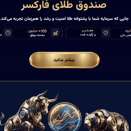
صندوق طلای فارکسر
جایی که سرمایه شما با پشتوانه طلا امنیت و رشد را هم‌زمان تجربه می‌کند.
درباره صندوق طلای فارکسر
بیشتر بدانید