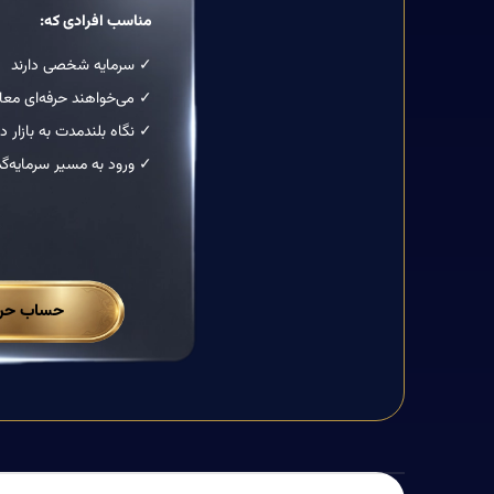
مناسب افرادی که:
✓ سرمایه شخصی دارند
✓ می‌خواهند حرفه‌ای معام
✓ نگاه بلندمدت به بازار دا
✓ ورود به مسیر سرمایه‌گ
حساب حرفه