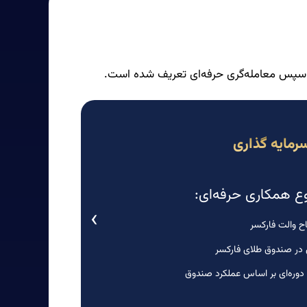
ر و سپس معامله‌گری حرفه‌ای تعریف شده است.
رمایه گذاری
 همکاری حرفه‌ای:
›
اح والت فارکسر
 در صندوق طلای فارکسر
وره‌ای بر اساس عملکرد صندوق