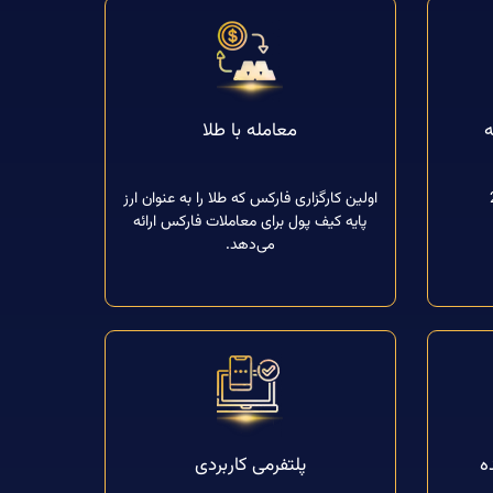
معامله با طلا
اولین کارگزاری فارکس که طلا را به عنوان ارز
پایه کیف پول برای معاملات فارکس ارائه
می‌دهد.
ه
پلتفرمی کاربردی