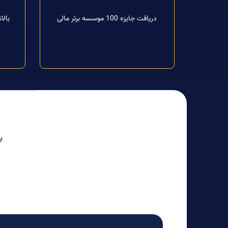
دریافت جایزه 100 موسسه برتر مالی
ب