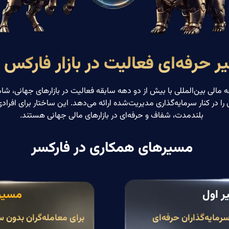
ر حرفه‌ای فعالیت در بازار فارکس و
الی بین‌المللی با بیش از دو دهه سابقه فعالیت در بازارهای جهانی، شامل ب
 را در کنار سرمایه‌گذاری مدیریت‌شده ارائه می‌دهد. این ساختار برای افرا
بلندمدت، شفاف و حرفه‌ای در بازارهای مالی جهانی هستند.
مسیرهای همکاری در فارکسر
 اول
مسیر
سرمایه‌گذاران حرفه‌ای
برای معامله‌گران بدون س