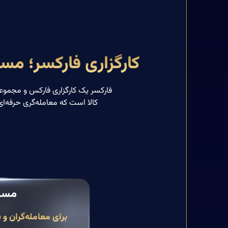
کارگزاری فارکسر؛ مسی
فارکسر یک کارگزاری فارکس و مجموعه م
کالا است که معامله‌گری حرفه‌ای
مسیر
برای معامله‌گران و 