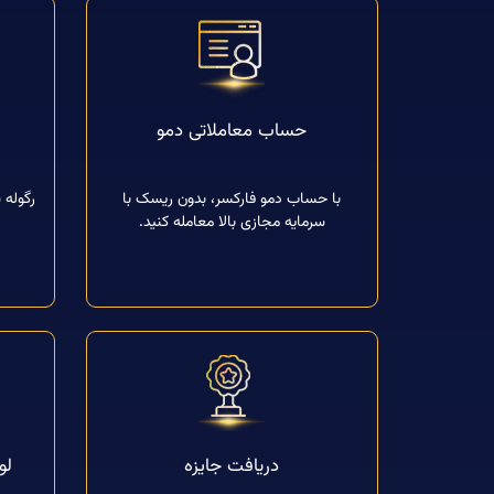
حساب معاملاتی دمو
با حساب دمو فارکسر، بدون ریسک با
رگوله 
سرمایه مجازی بالا معامله کنید.
دریافت جایزه
لو