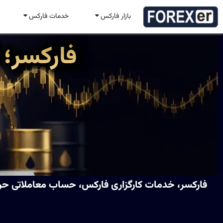
بازار فارکس
خدمات فارکس
فارکسر؛ 
فارکسر، خدمات کارگزاری فارکس، حساب معاملاتی حرفه‌