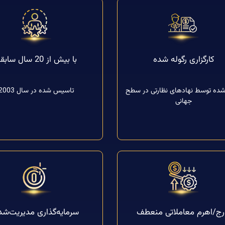
کارگزاری رگوله شده
با بیش از 20 سال سابقه
شده توسط نهادهای نظارتی در سطح
تاسیس شده در سال 2003
جهانی
رج/اهرم معاملاتی منعطف
سرمایه‌گذاری مدیریت‌شد