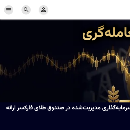
امله‌گری
رمایه‌گذاری مدیریت‌شده در صندوق طلای فارکسر ارائه