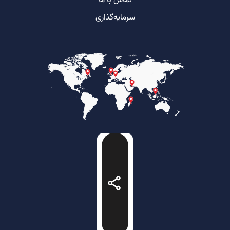
تماس با ما
سرمایه‌گذاری