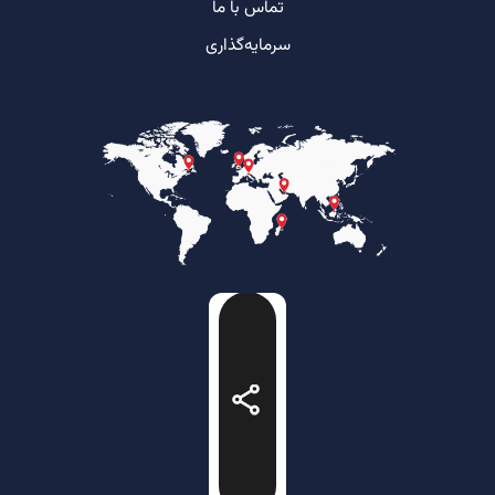
تماس با ما
سرمایه‌گذاری