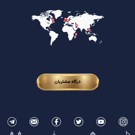
درگاه مشتریان