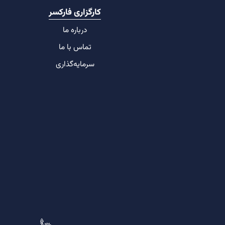
کارگزاری فارکسر
درباره ما
تماس با ما
سرمایه‌گذاری