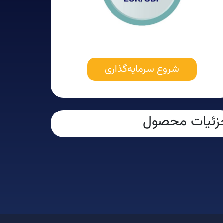
شروع سرمایه‌گذاری
زئیات محصول