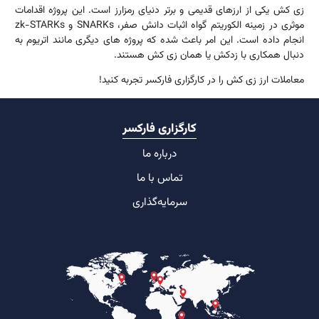
زی کش یکی از ارزهای قدیمی و برتر دنیای رمزارز است. این پروژه اقدامات
موثری در زمینه الکوریتم گواه اثبات دانش صفر، SNARKs و zk-STARKs
انجام داده است. این امر باعث شده که پروژه های دیگری مانند اتریوم به
دنبال همکاری با زدکش یا همان زی کش هستند.
معاملات ارز زی کش را در کارگزاری فارکسر تجربه کنید!
کارگزاری فارکسر
درباره ما
تماس با ما
سرمایه‌گذاری