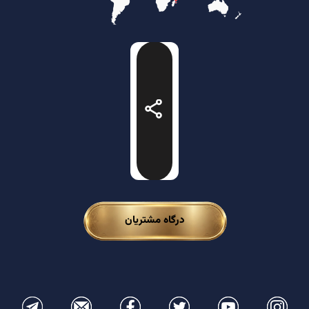
درگاه مشتریان