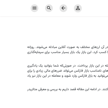
 در آن ارزهای مختلف به صورت آنلاین مبادله می‌شوند. روزانه
را کسب کرد، این بازار یک بازار بسیار مناسب برای سرمایه‌گذاری
مله در این بازار پرداخت. در صورتی‌که شما بتوانید یک یادگیری
ای نامناسب بازار فارکس می‌تواند ضررهای مالی زیادی را برای
توانید به بازار فارکس وارد شوید و معامله در این بازار نیز یاد
ی‌کنند. در ادامه این مقاله قصد داریم به بررسی و معرفی متاتریدر