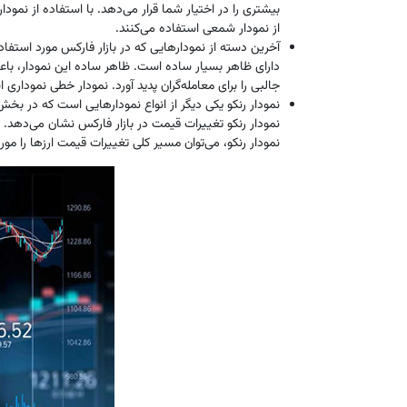
بیشتری را در اختیار شما قرار می‌دهد. با استفاده از نمو
از نمودار شمعی استفاده می‌کنند.
آخرین دسته از نمودارهایی که در بازار فارکس مورد استف
دارای ظاهر بسیار ساده است. ظاهر ساده این نمودار، باعث 
جالبی را برای معامله‌گران پدید آورد. نمودار خطی نموداری 
نمودار رنکو یکی دیگر از انواع نمودارهایی است که در بخش ن
نمودار رنکو تغییرات قیمت در بازار فارکس نشان می‌دهد. ن
نمودار رنکو، می‌توان مسیر کلی تغییرات قیمت ارزها را مورد