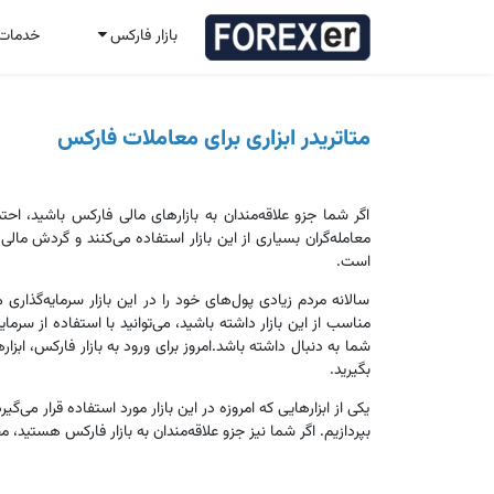
بازار فارکس
خدمات
متاتریدر ابزاری برای معاملات فارکس
اگر شما جزو علاقه‌مندان به بازارهای مالی فارکس باشید، احتم
معامله‌گران بسیاری از این بازار استفاده می‌کنند و گردش مالی ر
است.
سالانه مردم زیادی پول‌های خود را در این بازار سرمایه‌گذاری م
مناسب از این بازار داشته باشید، می‌توانید با استفاده از سر
شما به دنبال داشته باشد.امروز برای ورود به بازار فارکس، ابزاره
بگیرید.
یکی از ابزارهایی که امروزه در این بازار مورد استفاده قرار می‌گی
بپردازیم. اگر شما نیز جزو علاقه‌مندان به بازار فارکس هستید، م