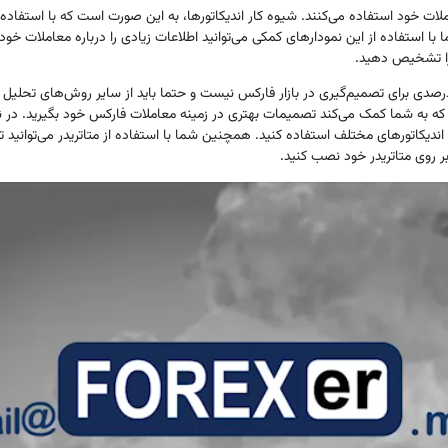
معاملات خود استفاده می‌کنند. شیوه کار اندیکاتورها، به این صورت است که با استفاده
 با استفاده از این نمودارهای کمکی می‌توانید اطلاعات زیادی را درباره معاملات خ
س را تشخیص دهید.
رصدی برای تصمیم‌گیری در بازار فارکس نیست و حتما باید از سایر روش‌های تحلیل بازار
ست که به شما کمک می‌کند تصمیمات بهتری در زمینه معاملات فارکس خود بگیرید. در نرم
ز اندیکاتورهای مختلف استفاده کنید. همچنین شما با استفاده از متاتریدر می‌توانید 
بر روی متاتریدر خود نصب کنید.