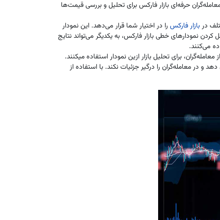
امله‌گران حرفه‌ای بازار فارکس برای تحلیل و بررسی قیمت‌ها
تلف در
بازار فارکس
را در اختیار شما قرار می‌دهد. این نمودار
 کردن نمودارهای خطی بازار فارکس، به یکدیگر می‌تواند نتایج
ده می‌کنند.
عامله‌گران، برای تحلیل بازار ازین نمودار استفاده میکنند.
 و در معامله‌گران را درگیر جزئیات نکند. با استفاده از