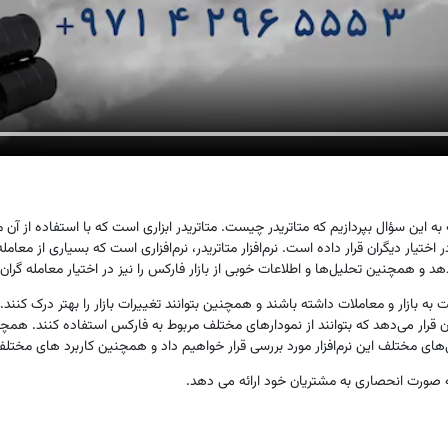
به این سؤال بپردازیم که متاتریدر چیست. متاتریدر ابزاری است که با استفاده از آن مع
ختیار دیگران قرار داده ‌است. نرم‌افزار متاتریدر، نرم‌افزاری است که بسیاری از معامله‌
هد و همچنین تحلیل‌ها و اطلاعات خوبی از بازار فارکس را نیز در اختیار معامله گران 
ت ‌به بازار و معاملات داشته باشند و همچنین بتوانند تغییرات بازار را بهتر درک کنند. 
 قرار می‌دهد که بتوانند از نمودارهای مختلف مربوط به فارکس استفاده کنند. همچنی
گی‌های مختلف این نرم‌افزار مورد بررسی قرار خواهیم داد و همچنین کاربرد های مختلف