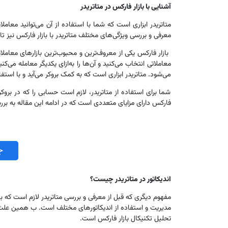
آشنایی با بازار فارکس در متاتریدر
متاتریدر ابزاری است که شما با استفاده از آن می‌توانید معاملا
معرفی و بررسی ویژگی‌های مختلف متاتریدر با بازار فارکس نیز تا 
بازار فارکس یکی از معروف‌ترین و محبوب‌ترین بازارهای معاملا
معاملاتی انتخاب می‌کنید و آن‌ها را به‌ازای یکدیگر معامله می‌کنی
می‌شود. متاتریدر ابزاری است که به کمک بروکر می‌آید و با استفاده
شما برای استفاده از متاتریدر، لازم است حسابی را که در بروکر خو
فارکس دارای مزایای متعددی است که در ادامه این مقاله به بررسی
ج
اندیکاتور در متاتریدر چیست؟
مفهوم دیگری که قبل ‌از معرفی و بررسی متاتریدر لازم است که با آ
مدیریت و استفاده از اندیکاتورهای مختلف است. ب همین علت است که
تحلیل تکنیکال بازار فارکس است.