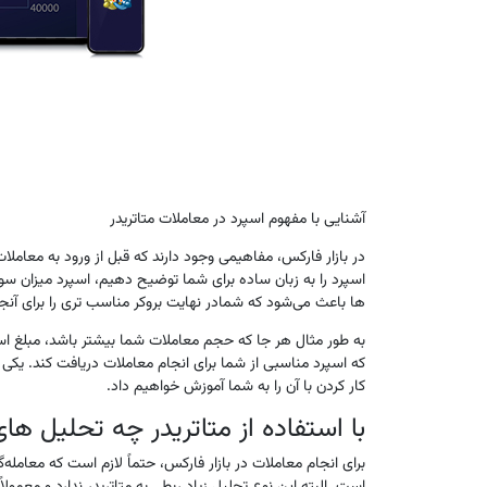
آشنایی با مفهوم اسپرد در معاملات متاتریدر
در بازار فارکس، مفاهیمی وجود دارند که قبل ‌از ورود به معامل
اسپرد را به زبان ساده برای شما توضیح دهیم، اسپرد میزان سو
ها باعث می‌شود که شمادر نهایت بروکر مناسب تری را برای آنج
به ‌طور مثال هر جا که حجم معاملات شما بیشتر باشد، مبلغ اسپ
که اسپرد مناسبی از شما برای انجام معاملات دریافت کند. یکی
کار کردن با آن را به شما آموزش خواهیم داد.
با استفاده از متاتریدر چه تحلیل های 
برای انجام معاملات در بازار فارکس، حتماً لازم است که معامله