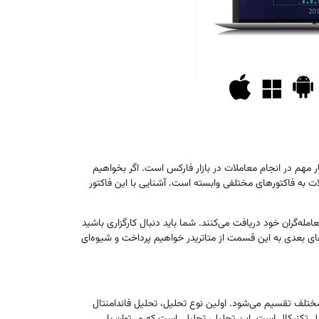
ار مهم در انجام معاملات در بازار فارکس است. اگر بخواهیم
 به فاکتور‌های مختلفی وابسته است. آشنایی با این فاکتور
له‌گران خود دریافت می‌کنند. شما باید دنبال کارگزاری باشید
ای بعدی به این قسمت از متاتریدر خواهیم پرداخت و شیوه‌ای
ه مختلف تقسیم می‌شود. اولین نوع تحلیل، تحلیل فاندامنتال