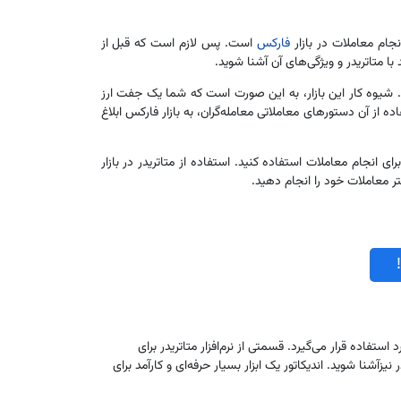
نجام معاملات در بازار
فارکس
است. پس لازم است که قبل ‌از
با متاتریدر و ویژگی‌های آن آشنا شوید.
ند. شیوه کار این بازار، به این صورت است که شما یک جفت ارز
فاده از آن دستورهای معاملاتی معامله‌گران، به بازار فارکس ابلاغ
برای انجام معاملات استفاده کنید. استفاده از متاتریدر در بازار
تر معاملات خود را انجام دهید.
استفاده قرار می‌گیرد. قسمتی از نرم‌افزار متاتریدر برای
زآشنا شوید. اندیکاتور یک ابزار بسیار حرفه‌ای و کارآمد برای