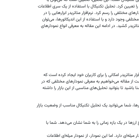
حلیل تکنیکال است. این تحلیل، تحلیلی است که می‌توان با
ر را تعیین کرد. تحلیل تکنیکال با استفاده از یک سری اطلاعات
ای مختلفی را رسم کرد. نرم‌افزار متاتریدر ابزارهایی را در
 مختلفی وجود دارد و با استفاده از این اندیکاتورها، می‌توان
که می‌توان شکل خام نمودارها را در متاتریدر کشید. در ادامه این مقاله به معرفی انواع نمودارهای
متاتریدر امکانی را برای کاربران خود ایجاد کرده ‌است که
 قسمت از مقاله می‌خواهیم به معرفی نمودارهای مختلفی که در
نا باشید تا بتوانید تحلیل‌های مناسبی از این بازار را داشته
رها، شما می‌توانید یک تحلیل تکنیکال مناسب از وضعیت بازار
 ارزها در یک بازه زمانی را به شما نشان می‌دهد. شما با
ه‌ای دارد. اما این نمودار، از نمودار میله‌ای اطلاعات