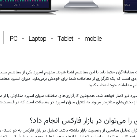
ات معامله‌گران حتما باید با این مفاهیم آشنا شوند. مفهوم اسپرد یکی از مفاهیم بسی
دی است که یک کارگزاری از معاملات شما برای خودش برمی‌دارد. میزان اسپرد معاملات
ام معاملات خود انتخاب کنید.
رد نیز کمتر خواهد شد. همچنین کارگزاری‌های مختلف میزان اسپرد متفاوتی را از معام
 از بخش‌های متاتریدر مربوط به کنترل میزان اسپرد در معاملات است که در قسمت‌ه
را می‌توان در بازار فارکس انجام داد؟
‌‌گران تحلیل مناسبی از وضعیت بازار داشته باشد. تحلیل در بازار فارکس به دو دست