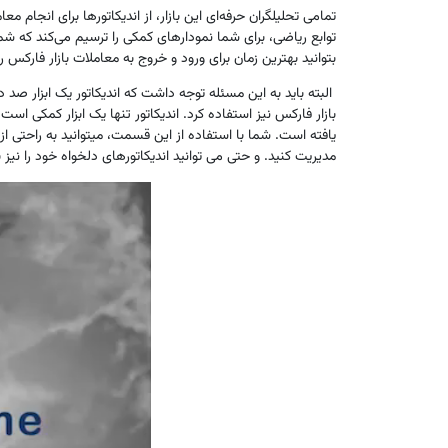
تمامی تحلیلگران حرفه‌ای این بازار، از اندیکاتورها برای انجام 
توابع ریاضی، برای شما نمودارهای کمکی را ترسیم می‌کند که شما
بتوانید بهترین زمان برای ورود و خروج به معاملات بازار فارک
البته باید به این مسئله توجه داشت که اندیکاتور یک ابزار صد د
بازار فارکس نیز استفاده کرد. اندیکاتور تنها یک ابزار کمکی ا
یافته ‌است. شما با استفاده از این قسمت، میتوانید به ‌راحتی ا
مدیریت کنید. و حتی می توانید اندیکاتورهای دلخواه خود را نیز 