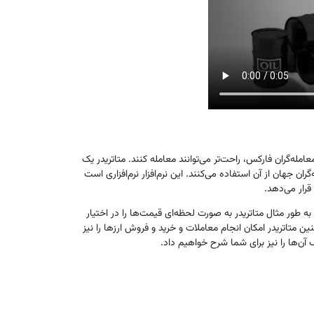
امله‌گران فارکس، راحت‌تر می‌توانند معامله کنند. متاتریدر یک
گران جهان از آن استفاده می‌کنند. این نرم‌افزار نرم‌افزاری است
قرار می‌دهد.
به ‌طور مثال متاتریدر به ‌صورت لحظه‌ای قیمت‌ها را در اختیار
ن متاتریدر امکان انجام معاملات و خرید و فروش ارزها را نیز
 آن‌ها را نیز برای شما شرح خواهیم داد.