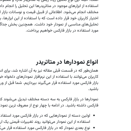
است. البته این نوع تحلیل زیاد ربطی به متاتریدر ندارد و معمولا
استفاده از ابزارهای موجود در متاتریدرها این تحلیل را انجام دا
مختلف انجام می‌شود. اطلاعاتی از قبیل قیمت و نوسانات بازار ارز،
اختیار کاربران خود قرار داده‌ است که با استفاده از این ابزارها،
مورد استفاده در بازار فارکس خواهیم پرداخت.
انواع نمودارها در متاتریدر
همان‌طور که در قسمت قبلی مقاله نیز به آن اشاره شد، برای انجا
کاربران می‌توانند با استفاده از این نرم‌افزار نمودارهای دلخوا
بازار فارکس مورد استفاده قرار می‌گیرند بپردازیم. شما قبل ‌از ور
باشید.
نمودارها در بازار فارکس به سه دسته مختلف تبدیل می‌شوند که 
فارکس داشته باشید. در ادامه با چهار نوع از معروف ترین نمودا
اولین دسته از نمودارهایی که در بازار فارکس مورد استفاده
استفاده از این نمودار می‌توانید روند تغییرات قیمتی یک ا
نوع بعدی نمودار که در بازار فارکس مورد استفاده قرار می‌