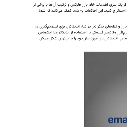
 از یک سری اطلاعات خام بازار فارکس و ترکیب آن‌ها با برخی از
ود استخراج کنید. این اطلاعات به شما کمک می‌کنند که شما
 و ابزارهای دیگر نیز در کنار اندیکاتور، برای تصمیم‌گیری در
‌افزار متاتریدر قسمتی به استفاده از اندیکاتورها اختصاص
تمامی اندیکاتورهای مورد نیاز خود را به بهترین شکل ممکن