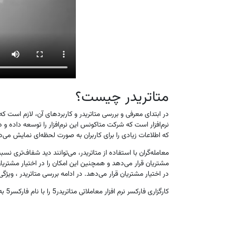
متاتریدر چیست؟
در ابتدای معرفی و بررسی متاتریدر و کاربردهای آن، لازم است که 
نرم‌افزار است که شرکت متاکونس این نرم‌افزار را توسعه داده و در ا
که اطلاعات زیادی را برای کاربران به‌ صورت لحظه‌ای نمایش می‌د
معامله‌گران با استفاده از متاتریدر، می‌توانند دید شفاف‌تری نسب
مشتریان قرار می‌دهد و همچنین این امکان را در اختیار مشتریان
در اختیار مشتریان قرار می‌دهد. در ادامه بررسی متاتریدر ، ویژ
کارگزاری فارکسر نرم افزار معاملاتی متاتریدر5 را با نام فارکسر5 به صورت انحصاری به مشتریان خود ارائه می دهد.