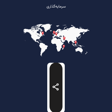
سرمایه‌گذاری