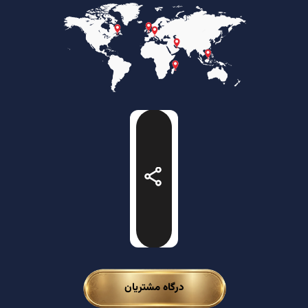
درگاه مشتریان