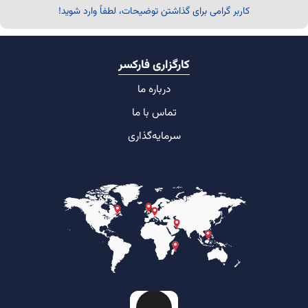
کاربر گرامی برای گذاشتن توضیحات، لطفاً وارد شوید!
کارگزاری فارکسر
درباره ما
تماس با ما
سرمایه‌گذاری