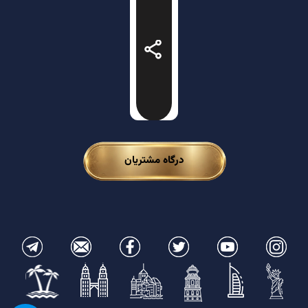
درگاه مشتریان