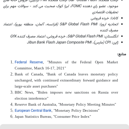
ایالات متحده: S&P Global Flash ایالات متحده PMI ترکیبی، فروش خانه های
موجود، عضو رای دهنده FOMC، لیزا کوک صحبت می کند - سوالات مهم برای
تحقیقات اقتصادی
کانادا: خرده فروشی
اتحادیه اروپا: S&P Global Flash PMI (فرانسه، آلمان، منطقه یورو)، اعتماد
مصرف کننده
انگلستان: S&P Global Flash PMI، خرده فروشی، اعتماد مصرف کننده GfK
ژاپن: CPI (مارس)، Jibun Bank Flash Japan Composite PMI
منابع:
, "Minutes of the Federal Open Market
Federal Reserve
Committee, March 16-17, 2021"
Bank of Canada, "Bank of Canada leaves monetary policy
unchanged, with continued extraordinary forward guidance and
large-scale asset purchases"
BBC News, "Biden imposes new sanctions on Russia over
election interference"
Reserve Bank of Australia, "Monetary Policy Meeting Minutes"
, "Monetary Policy Decisions"
European Central Bank
Japan Statistics Bureau, "Consumer Price Index"