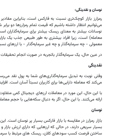
نوسان و نقدینگی:
نوسانات بیشتر به معنای ریسک بیشتر برای سرمایه‌گذاران ا
معامله) است، زیرا افراد بیشتری به طور طبیعی جذب یک بازار 
معمولی - چه سرمایه‌گذار و چه غیر سرمایه‌گذار - با ارزهای نسب
در عین حال، یک سرمایه‌گذار باتجربه در صورت انجام تحقیقات لاز
نقدینگی
می‌کند که معامله دارایی‌ها برای کاربران نسبتاً آسان است. اف
با این حال، این مورد در معاملات ارزهای دیجیتال کمی متفاوت اس
ارائه می‌کنند. با این حال، اگر به دنبال سکه‌هایی با حجم معامل
نوسان
بازار رمزارز در مقایسه با بازار فارکس بسیار پر نوسان است.
بسیار سریعی دارند، در حالی که ارزهایی که دارای ارزش بازار 
ساختن فرصت کسب سودهای کلان، ریسک های مرتبط با سرمایه‌گذ