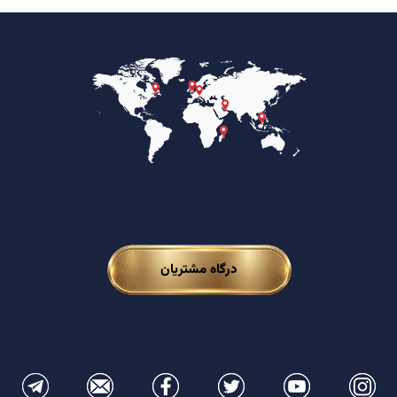
درگاه مشتریان