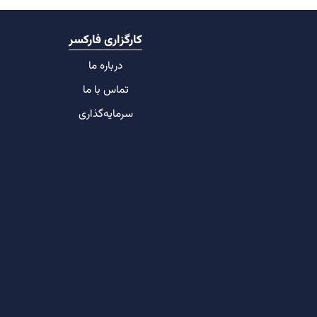
کارگزاری فارکسر
درباره ما
تماس با ما
سرمایه‌گذاری