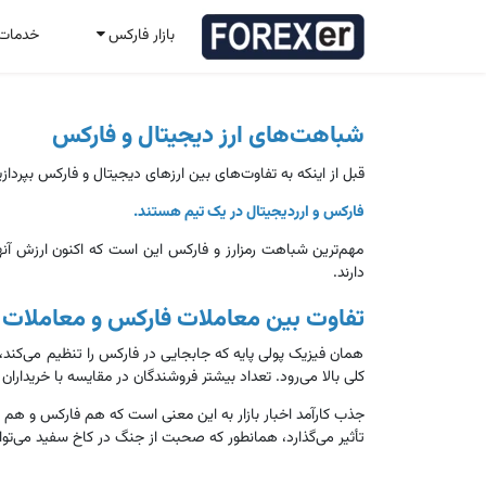
بازار فارکس
خدمات
شباهت‌های ارز دیجیتال و فارکس
قبل از اینکه به تفاوت‌های بین ارزهای دیجیتال و فارکس بپرداز
فارکس و ارردیجیتال در یک تیم هستند.
مهم‌ترین شباهت رمزارز و فارکس این است که اکنون ارزش آنها
دارند.
تفاوت بین معاملات فارکس و معاملات ا
همان فیزیک پولی پایه که جابجایی در فارکس را تنظیم می‌کند، ر
کلی بالا می‌رود. تعداد بیشتر فروشندگان در مقایسه با خریداران 
تأثیر می‌گذارد، همانطور که صحبت از جنگ در کاخ سفید می‌توا