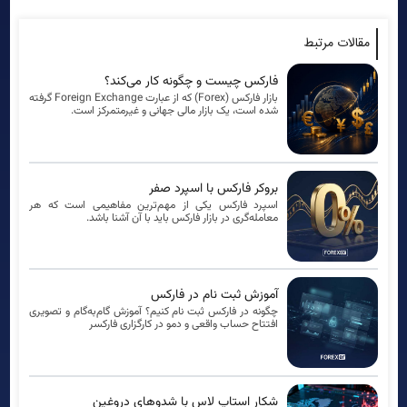
مقالات مرتبط
فارکس چیست و چگونه کار می‌کند؟
بازار فارکس (Forex) که از عبارت Foreign Exchange گرفته
شده است، یک بازار مالی جهانی و غیرمتمرکز است.
بروکر فارکس با اسپرد صفر
اسپرد فارکس یکی از مهم‌ترین مفاهیمی است که هر
معامله‌گری در بازار فارکس باید با آن آشنا باشد.
آموزش ثبت نام در فارکس
چگونه در فارکس ثبت نام کنیم؟ آموزش گام‌به‌گام و تصویری
افتتاح حساب واقعی و دمو در کارگزاری فارکسر
شکار استاپ لاس با شدوهای دروغین