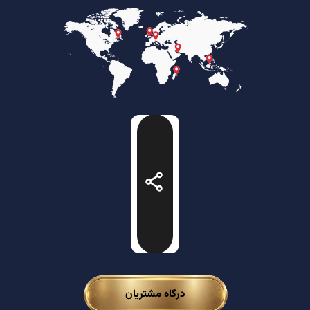
درگاه مشتریان