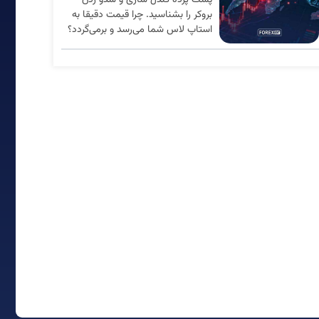
پشت پرده کندل سازی و شدو زدن
بروکر را بشناسید. چرا قیمت دقیقا به
استاپ لاس شما می‌رسد و برمی‌گردد؟