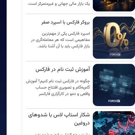
یک بازار مالی جهانی و غیرمتمرکز است.
بروکر فارکس با اسپرد صفر
اسپرد فارکس یکی از مهم‌ترین
مفاهیمی است که هر معامله‌گری در
بازار فارکس باید با آن آشنا باشد.
آموزش ثبت نام در فارکس
چگونه در فارکس ثبت نام کنیم؟ آموزش
گام‌به‌گام و تصویری افتتاح حساب
واقعی و دمو در کارگزاری فارکسر
شکار استاپ لاس با شدوهای
دروغین