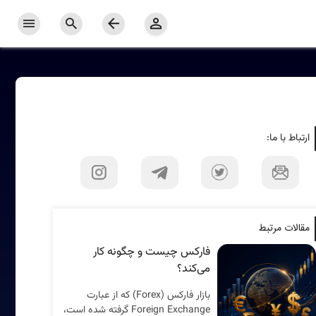
ارتباط با ما:
مقالات مرتبط
فارکس چیست و چگونه کار
می‌کند؟
بازار فارکس (Forex) که از عبارت
Foreign Exchange گرفته شده است،