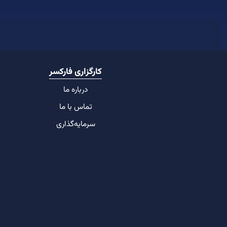
کارگزاری فارکسر
درباره ما
تماس با ما
سرمایه‌گذاری