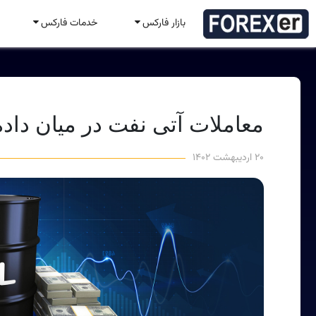
بازار فارکس
خدمات فارکس
معاملات آتی نفت در میان دا
۲۰ اردیبهشت ۱۴۰۲