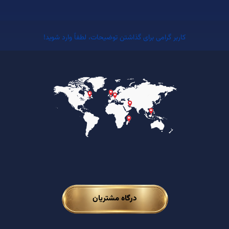
کاربر گرامی برای گذاشتن توضیحات، لطفاً وارد شوید!
درگاه مشتریان