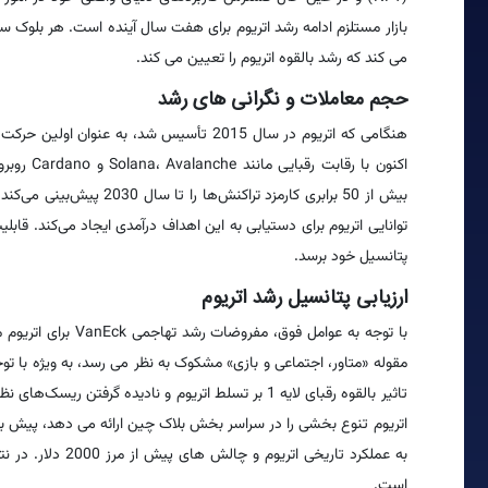
می کند که رشد بالقوه اتریوم را تعیین می کند.
حجم معاملات و نگرانی های رشد
توانایی اتریوم برای دستیابی به این اهداف درآمدی ایجاد می‌کند. قا
پتانسیل خود برسد.
ارزیابی پتانسیل رشد اتریوم
مقوله «متاور، اجتماعی و بازی» مشکوک به نظر می رسد، به ویژه با توج
تاثیر بالقوه رقبای لایه 1 بر تسلط اتریوم و نادیده 
به عملکرد تاریخی ا
است.