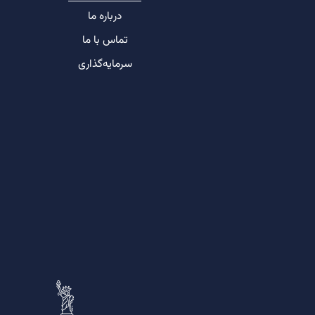
درباره ما
تماس با ما
سرمایه‌گذاری