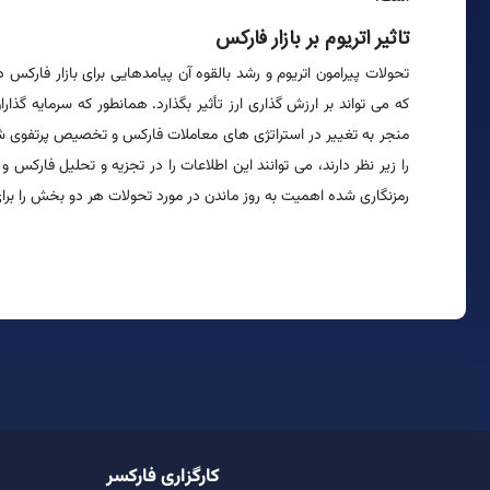
تاثیر اتریوم بر بازار فارکس
تحولات پیرامون اتریوم و رشد بالقوه آن پیامدهایی برای بازار فارکس 
که می تواند بر ارزش گذاری ارز تأثیر بگذارد. همانطور که سرمایه گذا
منجر به تغییر در استراتژی های معاملات فارکس و تخصیص پرتفوی شود. 
را زیر نظر دارند، می توانند این اطلاعات را در تجزیه و تحلیل فارکس و
رمزنگاری شده اهمیت به روز ماندن در مورد تحولات هر دو بخش را برا
کارگزاری فارکسر