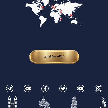
درگاه مشتریان