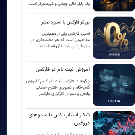
یک بازار مالی جهانی و غیرمتمرکز است.
بروکر فارکس با اسپرد صفر
اسپرد فارکس یکی از مهم‌ترین
مفاهیمی است که هر معامله‌گری در
بازار فارکس باید با آن آشنا باشد.
آموزش ثبت نام در فارکس
چگونه در فارکس ثبت نام کنیم؟ آموزش
گام‌به‌گام و تصویری افتتاح حساب
واقعی و دمو در کارگزاری فارکسر
شکار استاپ لاس با شدوهای
دروغین