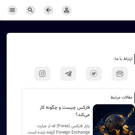
ارتباط با ما:
مقالات مرتبط
فارکس چیست و چگونه کار
می‌کند؟
بازار فارکس (Forex) که از عبارت
Foreign Exchange گرفته شده است،