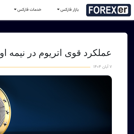
بازار فارکس
خدمات فارکس
عملکرد قوی اتریوم در نیمه ا
۷ آبان ۱۴۰۴