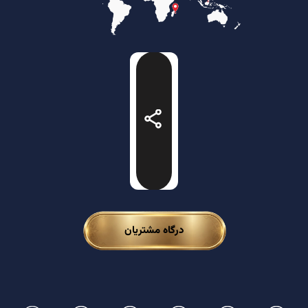
درگاه مشتریان